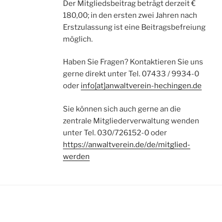
Der Mitgliedsbeitrag beträgt derzeit €
180,00; in den ersten zwei Jahren nach
Erstzulassung ist eine Beitragsbefreiung
möglich.
Haben Sie Fragen? Kontaktieren Sie uns
gerne direkt unter Tel. 07433 / 9934-0
oder
info[at]anwaltverein-hechingen.de
Sie können sich auch gerne an die
zentrale Mitgliederverwaltung wenden
unter Tel. 030/726152-0 oder
https://anwaltverein.de/de/mitglied-
werden